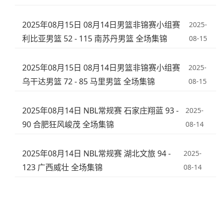
2025年08月15日 08月14日男篮非锦赛小组赛
2025-
利比亚男篮 52 - 115 南苏丹男篮 全场集锦
08-15
2025年08月15日 08月14日男篮非锦赛小组赛
2025-
乌干达男篮 72 - 85 马里男篮 全场集锦
08-15
2025年08月14日 NBL常规赛 石家庄翔蓝 93 -
2025-
90 合肥狂风峻茂 全场集锦
08-14
2025年08月14日 NBL常规赛 湖北文旅 94 -
2025-
123 广西威壮 全场集锦
08-14