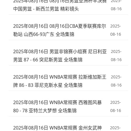
2025年08月16日 08月16日男篮亚洲杯半决赛
2025-
中国男篮 - 新西兰男篮 精彩镜头
08-16
2025年08月16日 08月16日CBA夏季联赛库尔
2025-
勒站 山西66-93广东 全场集锦
08-16
2025年08月16日 男篮非锦赛小组赛 尼日利亚
2025-
男篮 87 - 66 突尼斯男篮 全场集锦
08-16
2025年08月16日 WNBA常规赛 拉斯维加斯王
2025-
牌 86 - 83 菲尼克斯水星 全场集锦
08-16
2025年08月16日 WNBA常规赛 西雅图风暴
2025-
80 - 78 亚特兰大梦想 全场集锦
08-16
2025年08月16日 WNBA常规赛 金州女武神
2025-