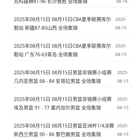
苏科雄狮81-96 长沙勇胜 全场集锦
08-16
2025年08月15日 08月15日CBA夏季联赛库尔
2025-
勒站 新疆87-80山西 全场集锦
08-15
2025年08月15日 08月15日CBA夏季联赛库尔
2025-
勒站 广东76-63青岛 全场集锦
08-15
2025年08月15日 08月15日男篮非锦赛小组赛
2025-
几内亚男篮 68 - 84 安哥拉男篮 全场集锦
08-15
2025年08月15日 08月15日男篮非锦赛小组赛
2025-
埃及男篮 91 - 77 塞内加尔男篮 全场集锦
08-15
2025年08月15日 08月15日男篮亚洲杯1/4决赛
2025-
新西兰男篮 90 - 86 黎巴嫩男篮 全场集锦
08-15