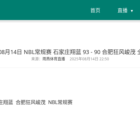
首页
直播
年08月14日 NBL常规赛 石家庄翔蓝 93 - 90 合肥狂风峻茂
来源：
雨燕体育直播
2025年08月14日 22:50
庄翔蓝
合肥狂风峻茂
NBL常规赛