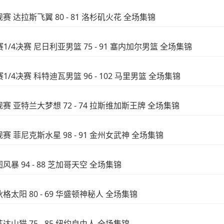
常规赛 达拉斯飞翼 80 - 81 洛杉矶火花 全场集锦
赛1/4决赛 尼日利亚男篮 75 - 91 塞内加尔男篮 全场集锦
赛1/4决赛 科特迪瓦男篮 96 - 102 马里男篮 全场集锦
常规赛 亚特兰大梦想 72 - 74 拉斯维加斯王牌 全场集锦
常规赛 菲尼克斯水星 98 - 91 金州女武神 全场集锦
图风暴 94 - 88 芝加哥天空 全场集锦
狄格太阳 80 - 69 华盛顿神秘人 全场集锦
苏达山猫 75 - 85 纽约自由人 全场集锦