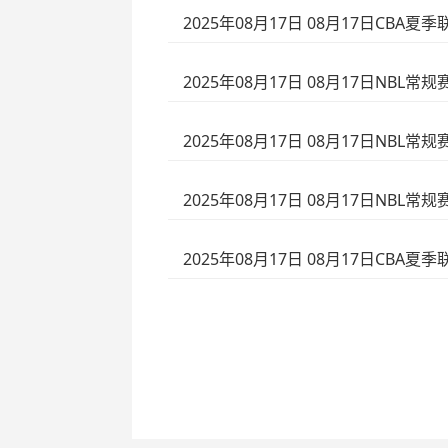
2025年08月17日 08月17日CBA夏
2025年08月17日 08月17日NBL常
2025年08月17日 08月17日NBL常
2025年08月17日 08月17日NBL
2025年08月17日 08月17日CBA夏