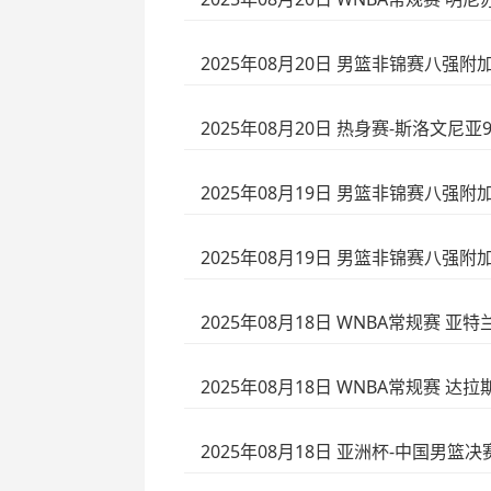
2025年08月20日 男篮非锦赛八强附加
2025年08月20日 热身赛-斯洛文尼亚9
2025年08月19日 男篮非锦赛八强附加
2025年08月19日 男篮非锦赛八强附加
2025年08月18日 WNBA常规赛 亚特
2025年08月18日 WNBA常规赛 达拉
2025年08月18日 亚洲杯-中国男