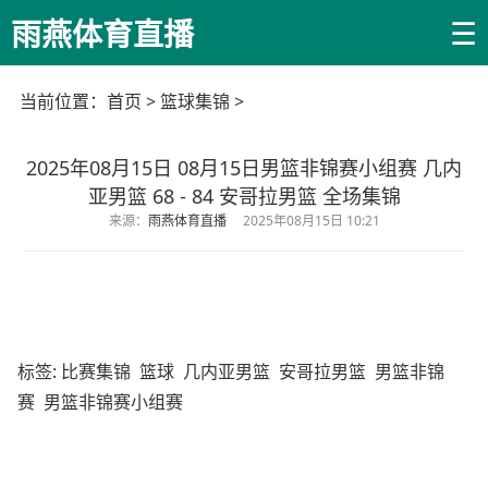
☰
雨燕体育直播
当前位置：
首页
>
篮球集锦
>
2025年08月15日 08月15日男篮非锦赛小组赛 几内
亚男篮 68 - 84 安哥拉男篮 全场集锦
来源：
雨燕体育直播
2025年08月15日 10:21
标签:
比赛集锦
篮球
几内亚男篮
安哥拉男篮
男篮非锦
赛
男篮非锦赛小组赛