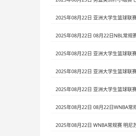
2025年08月22日 亚洲大学生篮球联赛1
2025年08月22日 08月22日NBL常规
2025年08月22日 亚洲大学生篮球联赛1
2025年08月22日 亚洲大学生篮球联赛1
2025年08月22日 亚洲大学生篮球联赛1
2025年08月22日 08月22日WNBA
2025年08月22日 WNBA常规赛 明尼