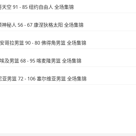
哥天空 91 - 85 纽约自由人 全场集锦
顿神秘人 56 - 67 康涅狄格太阳 全场集锦
 安哥拉男篮 90 - 80 佛得角男篮 全场集锦
 埃及男篮 68 - 95 喀麦隆男篮 全场集锦
亚男篮 72 - 106 塞尔维亚男篮 全场集锦