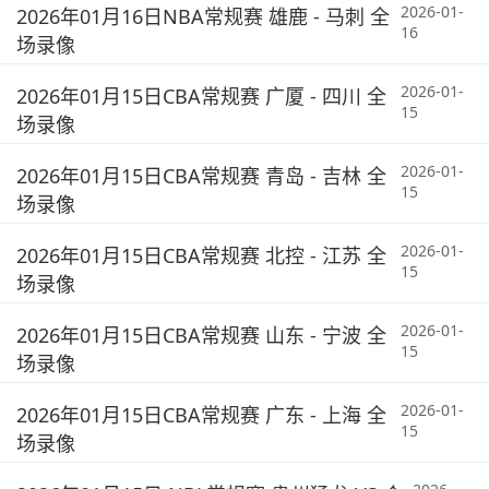
2026-01-
2026年01月16日NBA常规赛 雄鹿 - 马刺 全
16
场录像
2026-01-
2026年01月15日CBA常规赛 广厦 - 四川 全
15
场录像
2026-01-
2026年01月15日CBA常规赛 青岛 - 吉林 全
15
场录像
2026-01-
2026年01月15日CBA常规赛 北控 - 江苏 全
15
场录像
2026-01-
2026年01月15日CBA常规赛 山东 - 宁波 全
15
场录像
2026-01-
2026年01月15日CBA常规赛 广东 - 上海 全
15
场录像