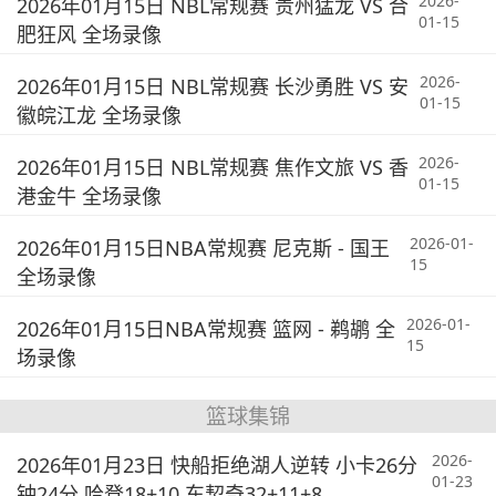
2026-
2026年01月15日 NBL常规赛 贵州猛龙 VS 合
01-15
肥狂风 全场录像
2026-
2026年01月15日 NBL常规赛 长沙勇胜 VS 安
01-15
徽皖江龙 全场录像
2026-
2026年01月15日 NBL常规赛 焦作文旅 VS 香
01-15
港金牛 全场录像
2026-01-
2026年01月15日NBA常规赛 尼克斯 - 国王
15
全场录像
2026-01-
2026年01月15日NBA常规赛 篮网 - 鹈鹕 全
15
场录像
篮球集锦
2026-
2026年01月23日 快船拒绝湖人逆转 小卡26分
01-23
钟24分 哈登18+10 东契奇32+11+8