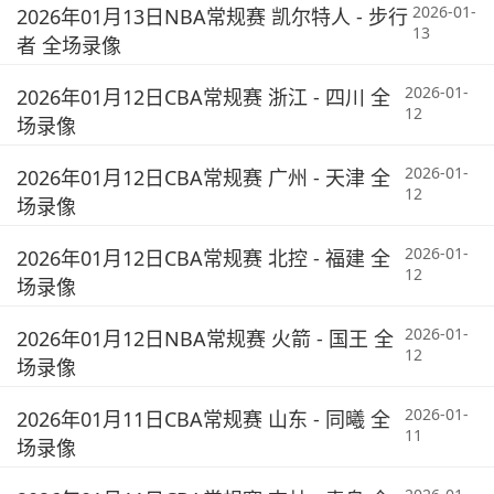
2026-01-
2026年01月13日NBA常规赛 凯尔特人 - 步行
13
者 全场录像
2026-01-
2026年01月12日CBA常规赛 浙江 - 四川 全
12
场录像
2026-01-
2026年01月12日CBA常规赛 广州 - 天津 全
12
场录像
2026-01-
2026年01月12日CBA常规赛 北控 - 福建 全
12
场录像
2026-01-
2026年01月12日NBA常规赛 火箭 - 国王 全
12
场录像
2026-01-
2026年01月11日CBA常规赛 山东 - 同曦 全
11
场录像