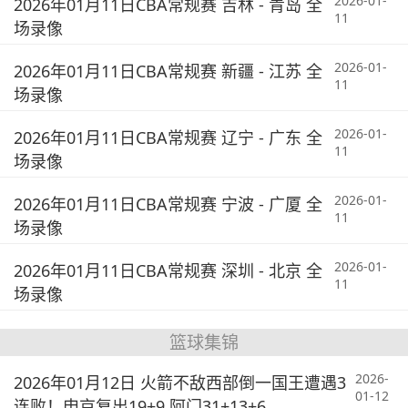
2026-01-
2026年01月11日CBA常规赛 吉林 - 青岛 全
11
场录像
2026-01-
2026年01月11日CBA常规赛 新疆 - 江苏 全
11
场录像
2026-01-
2026年01月11日CBA常规赛 辽宁 - 广东 全
11
场录像
2026-01-
2026年01月11日CBA常规赛 宁波 - 广厦 全
11
场录像
2026-01-
2026年01月11日CBA常规赛 深圳 - 北京 全
11
场录像
篮球集锦
2026-
2026年01月12日 火箭不敌西部倒一国王遭遇3
01-12
连败！申京复出19+9 阿门31+13+6