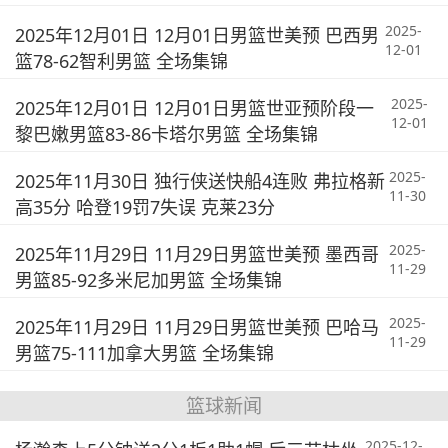
2025-
2025年12月01日 12月01日男篮世美预 巴西男
12-01
篮78-62智利男篮 全场集锦
2025-
2025年12月01日 12月01日男篮世亚预阶段一
12-01
黎巴嫩男篮83-86卡塔尔男篮 全场集锦
2025-
2025年11月30日 独行侠送快船4连败 弗拉格新
11-30
高35分 哈登19罚7失误 克莱23分
2025-
2025年11月29日 11月29日男篮世美预 墨西哥
11-29
男篮85-92多米尼加男篮 全场集锦
2025-
2025年11月29日 11月29日男篮世美预 巴哈马
11-29
男篮75-111加拿大男篮 全场集锦
篮球新闻
2025-12-