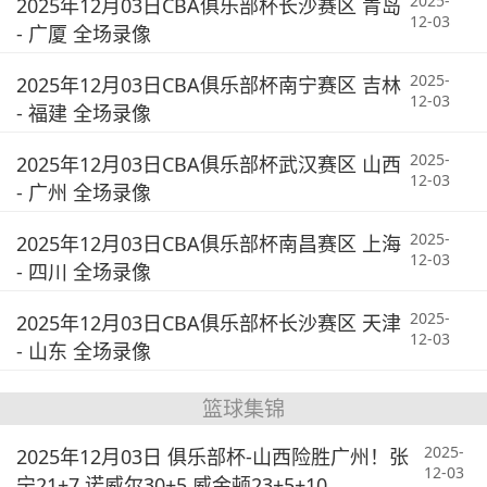
2025-
2025年12月03日CBA俱乐部杯长沙赛区 青岛
12-03
- 广厦 全场录像
2025-
2025年12月03日CBA俱乐部杯南宁赛区 吉林
12-03
- 福建 全场录像
2025-
2025年12月03日CBA俱乐部杯武汉赛区 山西
12-03
- 广州 全场录像
2025-
2025年12月03日CBA俱乐部杯南昌赛区 上海
12-03
- 四川 全场录像
2025-
2025年12月03日CBA俱乐部杯长沙赛区 天津
12-03
- 山东 全场录像
篮球集锦
2025-
2025年12月03日 俱乐部杯-山西险胜广州！张
12-03
宁21+7 诺威尔30+5 威金顿23+5+10