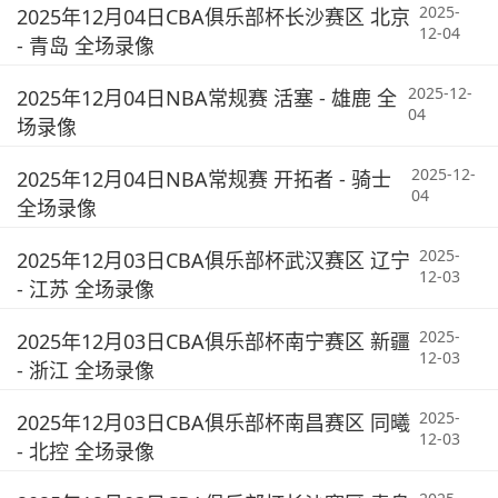
2025-
2025年12月04日CBA俱乐部杯长沙赛区 北京
12-04
- 青岛 全场录像
2025-12-
2025年12月04日NBA常规赛 活塞 - 雄鹿 全
04
场录像
2025-12-
2025年12月04日NBA常规赛 开拓者 - 骑士
04
全场录像
2025-
2025年12月03日CBA俱乐部杯武汉赛区 辽宁
12-03
- 江苏 全场录像
2025-
2025年12月03日CBA俱乐部杯南宁赛区 新疆
12-03
- 浙江 全场录像
2025-
2025年12月03日CBA俱乐部杯南昌赛区 同曦
12-03
- 北控 全场录像