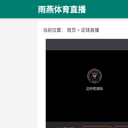
雨燕体育直播
当前位置：
首页
>
足球直播
迈阿密国际