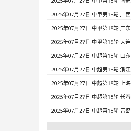
2025年07月27日 中甲第18轮 
2025年07月27日 中甲第18轮 
2025年07月27日 中甲第18轮 
2025年07月27日 中甲第18轮 
2025年07月27日 中超第18轮 
2025年07月27日 中超第18轮 
2025年07月27日 中超第18轮 
2025年07月27日 中超第18轮 
2025年07月27日 中超第18轮 