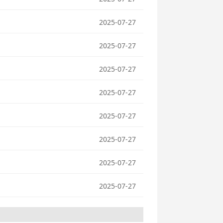
2025-07-27
2025-07-27
2025-07-27
2025-07-27
2025-07-27
2025-07-27
2025-07-27
2025-07-27