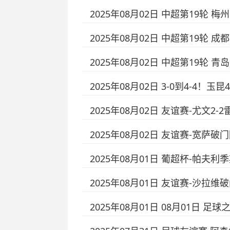
2025年08月02日 中超第19轮 
2025年08月02日 中超第19轮 
2025年08月02日 中超第19轮 青
2025年08月02日 3-0到4-4
2025年08月02日 友谊赛-尤文
2025年08月02日 友谊赛-宽萨
2025年08月01日 葡超杯-帕夫
2025年08月01日 友谊赛-沙拉维
2025年08月01日 08月01日 