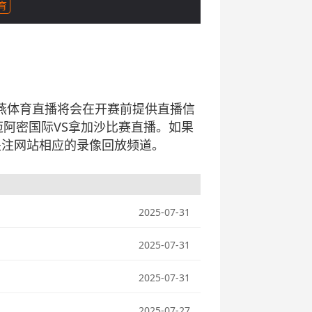
育
赛，雨燕体育直播将会在开赛前提供直播信
阿密国际VS拿加沙比赛直播。如果
关注网站相应的录像回放频道。
2025-07-31
2025-07-31
2025-07-31
2025-07-27