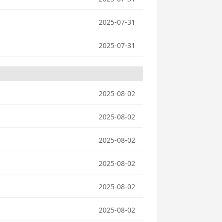
2025-07-31
2025-07-31
2025-08-02
2025-08-02
2025-08-02
2025-08-02
2025-08-02
2025-08-02