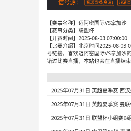
信号源：
看球直播(高清)
超清直
【赛事名称】
迈阿密国际VS拿加沙
【赛事分类】
联盟杯
【开赛时间】
2025-08-03 07:00:00
【比赛介绍】
北京时间2025-08-
号链接，喜欢迈阿密国际VS拿加沙
错过比赛直播，本站也会在直播结束
2025年07月31日 英超夏季赛 西
2025年07月31日 英超夏季赛 曼
2025年07月31日 联盟杯小组赛