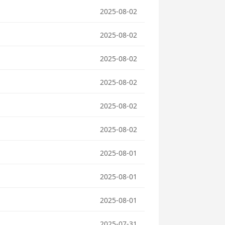
2025-08-02
2025-08-02
2025-08-02
2025-08-02
2025-08-02
2025-08-02
2025-08-01
2025-08-01
2025-08-01
2025-07-31