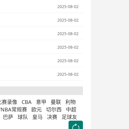
2025-08-02
2025-08-02
2025-08-02
2025-08-02
2025-08-02
2025-08-02
比赛录像
CBA
意甲
曼联
利物
WNBA常规赛
欧元
切尔西
中超
巴萨
球队
皇马
决赛
足球友