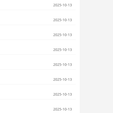
2025-10-13
2025-10-13
2025-10-13
2025-10-13
2025-10-13
2025-10-13
2025-10-13
2025-10-13