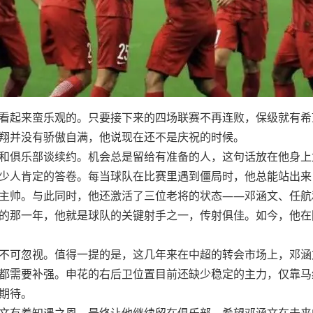
看起来蛮乐观的。只要接下来的四场联赛不再连败，保级就有希
翔并没有骄傲自满，他说现在还不是庆祝的时候。
和俱乐部谈续约。机会总是留给有准备的人，这句话放在他身上
少人肯定的答卷。每当球队在比赛里遇到僵局时，他总能站出来
主帅。与此同时，他还激活了三位老将的状态——邓涵文、任航
的那一年，他就是球队的关键射手之一，传射俱佳。如今，他在
不可忽视。值得一提的是，这几年来在中超的转会市场上，邓涵
都需要补强。申花的右后卫位置目前还缺少稳定的主力，仅靠马
期待。