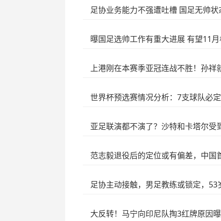
足协业务能力不强遭吐槽 国足无帅状
曝国足选帅工作有重大进展 有望11
上港刚在本赛季亚冠连战不胜！孙祥
世界杯预选赛情况分析：7支球队必
亚足联演都不演了？沙特和卡塔尔受到
范志毅退役后的定位或有偏差，中国
足协主动接触，男足教练或锁定，53
大反转！马宁向印尼队掏3红牌原因