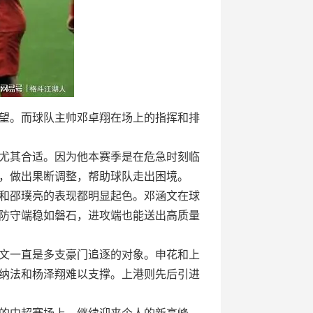
望。而球队主帅邓卓翔在场上的指挥和排
尤其合适。因为他本赛季是在危急时刻临
，做出果断调整，帮助球队走出困境。
和邵璞亮的表现都明显起色。邓涵文在球
防守端稳如磐石，进攻端也能送出高质量
文一直是多支豪门追逐的对象。申花和上
纳法和杨泽翔难以支撑。上港则先后引进