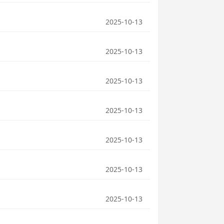
2025-10-13
2025-10-13
2025-10-13
2025-10-13
2025-10-13
2025-10-13
2025-10-13