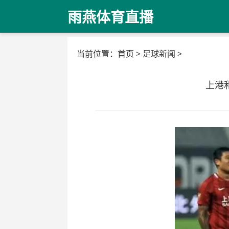
雨燕体育直播
当前位置：
首页
>
足球新闻
>
上港