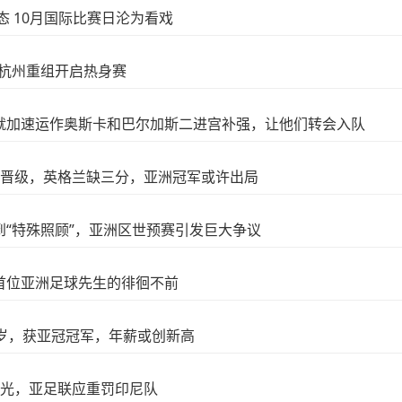
态 10月国际比赛日沦为看戏
月杭州重组开启热身赛
就加速运作奥斯卡和巴尔加斯二进宫补强，让他们转会入队
定晋级，英格兰缺三分，亚洲冠军或许出局
“特殊照顾”，亚洲区世预赛引发巨大争议
首位亚洲足球先生的徘徊不前
岁，获亚冠冠军，年薪或创新高
曝光，亚足联应重罚印尼队