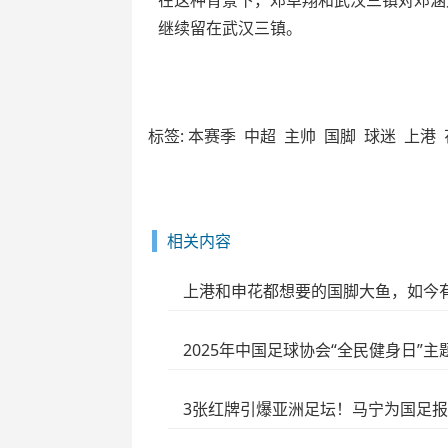
在这种背景下，邓卓翔和武汉三镇对邓涵
继续留在武汉三镇。
标签:
本赛季
中超
主帅
国脚
球迷
上港
相关内容
上港和申花都想要的国脚大鱼，如今
2025年中国足球协会“全民健身日
3张红牌引爆亚洲足坛！马宁为国足