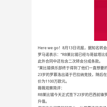
Here we go！8月13日讯报，据知
罗马诺表示：“RB莱比锡已经与哥兹塔比
此外合同中还包含二次转会分成条款。
“莱比锡俱乐部终于得到了他们一直想要
23岁的罗慕洛出道于巴拉纳竞技，随后在
价为1100万欧元。
薇薇观察简评：
RB莱比锡今天正式签下23岁的巴西前锋
升值。