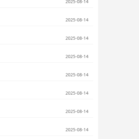
2025-08-14
2025-08-14
2025-08-14
2025-08-14
2025-08-14
2025-08-14
2025-08-14
2025-08-14