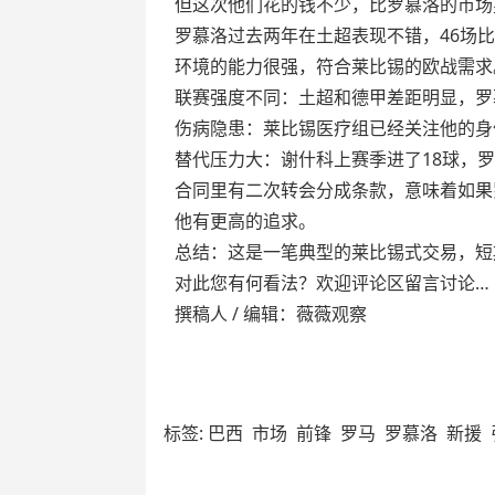
但这次他们花的钱不少，比罗慕洛的市场身
罗慕洛过去两年在土超表现不错，46场比
环境的能力很强，符合莱比锡的欧战需求
联赛强度不同：土超和德甲差距明显，罗
伤病隐患：莱比锡医疗组已经关注他的身
替代压力大：谢什科上赛季进了18球，
合同里有二次转会分成条款，意味着如果
他有更高的追求。
总结：这是一笔典型的莱比锡式交易，短
对此您有何看法？欢迎评论区留言讨论…
撰稿人 / 编辑：薇薇观察
标签:
巴西
市场
前锋
罗马
罗慕洛
新援