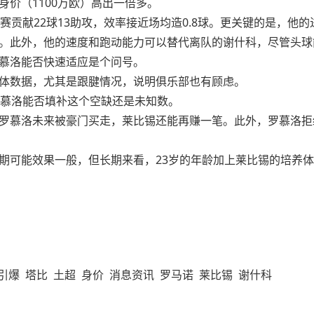
价（1100万欧）高出一倍多。
赛贡献22球13助攻，效率接近场均造0.8球。更关键的是，他
。此外，他的速度和跑动能力可以替代离队的谢什科，尽管头球
慕洛能否快速适应是个问号。
体数据，尤其是跟腱情况，说明俱乐部也有顾虑。
罗慕洛能否填补这个空缺还是未知数。
罗慕洛未来被豪门买走，莱比锡还能再赚一笔。此外，罗慕洛拒
期可能效果一般，但长期来看，23岁的年龄加上莱比锡的培养
引爆
塔比
土超
身价
消息资讯
罗马诺
莱比锡
谢什科