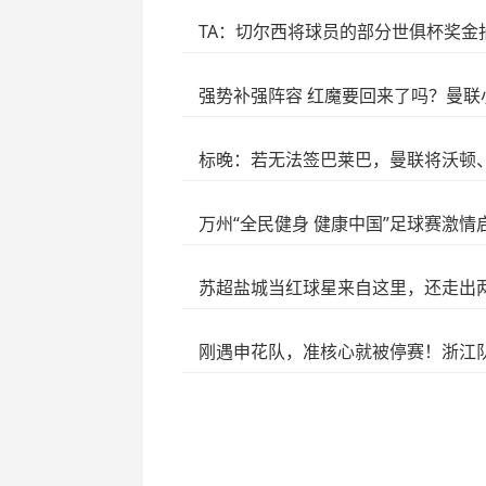
TA：切尔西将球员的部分世俱杯奖金
强势补强阵容 红魔要回来了吗？曼
标晚：若无法签巴莱巴，曼联将沃顿
万州“全民健身 健康中国”足球赛激情
苏超盐城当红球星来自这里，还走出
刚遇申花队，准核心就被停赛！浙江