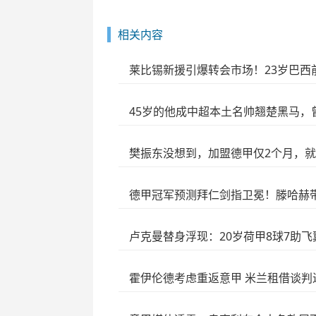
相关内容
莱比锡新援引爆转会市场！23岁巴西
45岁的他成中超本土名帅翘楚黑马
樊振东没想到，加盟德甲仅2个月，
德甲冠军预测拜仁剑指卫冕！滕哈赫
卢克曼替身浮现：20岁荷甲8球7助
霍伊伦德考虑重返意甲 米兰租借谈判