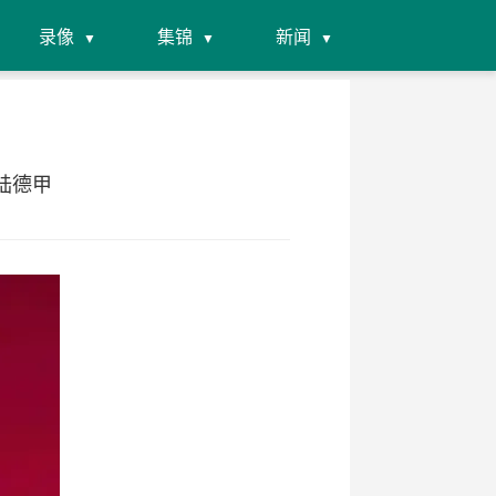
录像
集锦
新闻
陆德甲