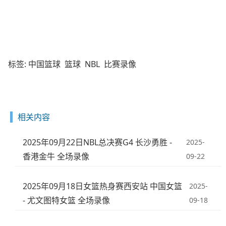
标签:
中国篮球
篮球
NBL
比赛录像
相关内容
2025年09月22日NBL总决赛G4 长沙勇胜 -
2025-
香港金牛 全场录像
09-22
2025年09月18日女篮热身赛西安站 中国女篮
2025-
- 尤文图特女篮 全场录像
09-18