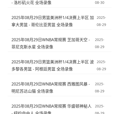
- 洛杉矶火花 全场录像
08-30
2025年08月29日男篮美洲杯1/4决赛上半区 加
2025-
拿大男篮 - 哥伦比亚男篮 全场录像
08-29
2025年08月29日WNBA常规赛 芝加哥天空 -
2025-
菲尼克斯水星 全场录像
08-29
2025年08月29日男篮美洲杯1/4决赛上半区 波
2025-
多黎各男篮 - 阿根廷男篮 全场录像
08-29
2025年08月29日WNBA常规赛 西雅图风暴 -
2025-
明尼苏达山猫 全场录像
08-29
2025年08月29日WNBA常规赛 华盛顿神秘人
2025-
- 纽约自由人 全场录像
08-29