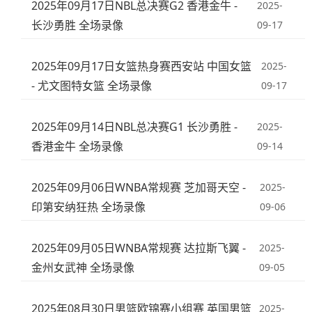
2025年09月17日NBL总决赛G2 香港金牛 -
2025-
长沙勇胜 全场录像
09-17
2025年09月17日女篮热身赛西安站 中国女篮
2025-
- 尤文图特女篮 全场录像
09-17
2025年09月14日NBL总决赛G1 长沙勇胜 -
2025-
香港金牛 全场录像
09-14
2025年09月06日WNBA常规赛 芝加哥天空 -
2025-
印第安纳狂热 全场录像
09-06
2025年09月05日WNBA常规赛 达拉斯飞翼 -
2025-
金州女武神 全场录像
09-05
2025年08月30日男篮欧锦赛小组赛 英国男篮
2025-