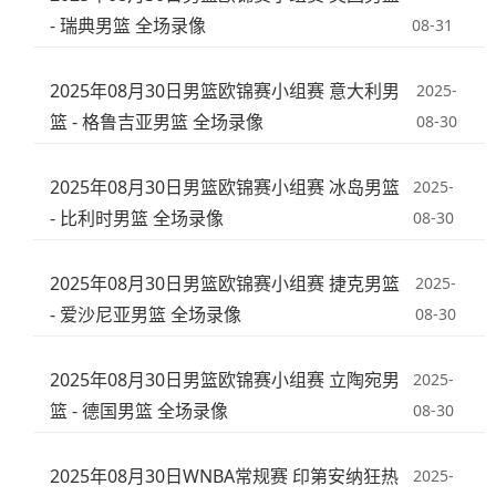
- 瑞典男篮 全场录像
08-31
2025年08月30日男篮欧锦赛小组赛 意大利男
2025-
篮 - 格鲁吉亚男篮 全场录像
08-30
2025年08月30日男篮欧锦赛小组赛 冰岛男篮
2025-
- 比利时男篮 全场录像
08-30
2025年08月30日男篮欧锦赛小组赛 捷克男篮
2025-
- 爱沙尼亚男篮 全场录像
08-30
2025年08月30日男篮欧锦赛小组赛 立陶宛男
2025-
篮 - 德国男篮 全场录像
08-30
2025年08月30日WNBA常规赛 印第安纳狂热
2025-