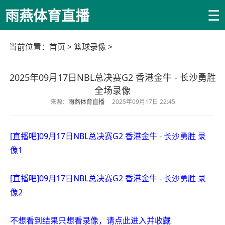
☰
雨燕体育直播
当前位置：
首页
>
篮球录像
>
2025年09月17日NBL总决赛G2 香港金牛 - 长沙勇胜
全场录像
来源：
雨燕体育直播
2025年09月17日 22:45
[直播吧]09月17日NBL总决赛G2 香港金牛 - 长沙勇胜 录
像1
[直播吧]09月17日NBL总决赛G2 香港金牛 - 长沙勇胜 录
像2
不想看到结果只想看录像，请点此进入并收藏