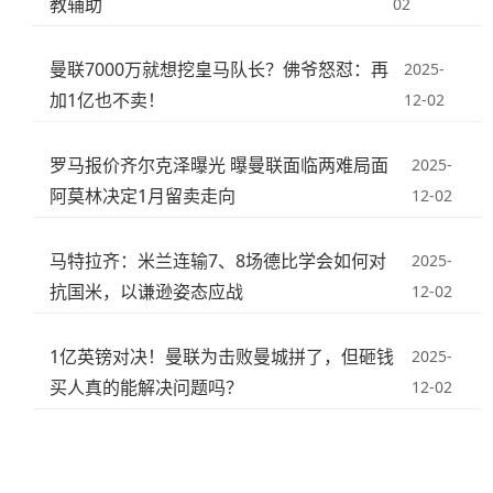
教辅助
02
曼联7000万就想挖皇马队长？佛爷怒怼：再
2025-
加1亿也不卖！
12-02
罗马报价齐尔克泽曝光 曝曼联面临两难局面
2025-
阿莫林决定1月留卖走向
12-02
马特拉齐：米兰连输7、8场德比学会如何对
2025-
抗国米，以谦逊姿态应战
12-02
1亿英镑对决！曼联为击败曼城拼了，但砸钱
2025-
买人真的能解决问题吗？
12-02