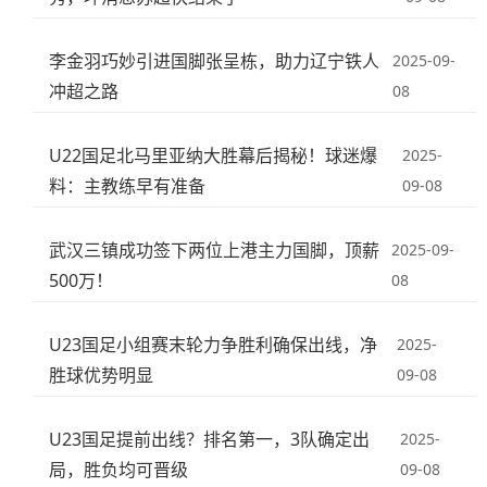
李金羽巧妙引进国脚张呈栋，助力辽宁铁人
2025-09-
冲超之路
08
U22国足北马里亚纳大胜幕后揭秘！球迷爆
2025-
料：主教练早有准备
09-08
武汉三镇成功签下两位上港主力国脚，顶薪
2025-09-
500万！
08
U23国足小组赛末轮力争胜利确保出线，净
2025-
胜球优势明显
09-08
U23国足提前出线？排名第一，3队确定出
2025-
局，胜负均可晋级
09-08