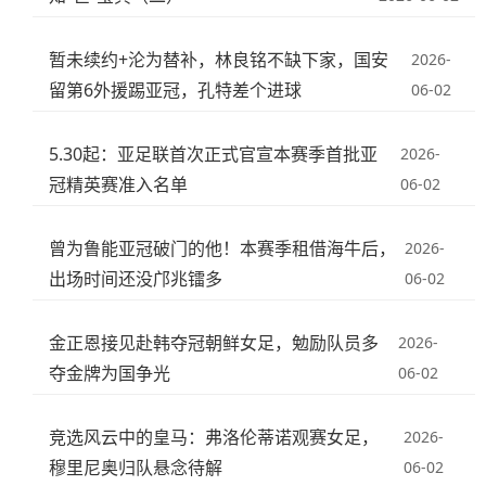
暂未续约+沦为替补，林良铭不缺下家，国安
2026-
留第6外援踢亚冠，孔特差个进球
06-02
5.30起：亚足联首次正式官宣本赛季首批亚
2026-
冠精英赛准入名单
06-02
曾为鲁能亚冠破门的他！本赛季租借海牛后，
2026-
出场时间还没邝兆镭多
06-02
金正恩接见赴韩夺冠朝鲜女足，勉励队员多
2026-
夺金牌为国争光
06-02
竞选风云中的皇马：弗洛伦蒂诺观赛女足，
2026-
穆里尼奥归队悬念待解
06-02