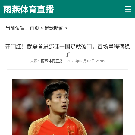
☰
雨燕体育直播
当前位置：
首页
>
足球新闻
>
开门红！武磊首进邵佳一国足就破门，百场里程碑稳
了
来源：
雨燕体育直播
2026年06月02日 21:09