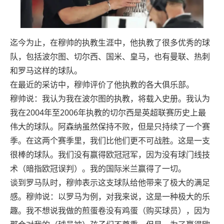
迄今为止，在穆帅的执教生涯中，他执教了很多优秀的球
队，包括波尔图、切尔西、国米、皇马，也有曼联、热刺
和罗马这样的球队。
在最近的采访中，穆帅评价了他执教的各大俱乐部。
穆帅说：我认为我在波尔图的执教，将载入史册。我认为
我在2004年至2006年执教的切尔西是英超联赛历史上最
伟大的球队。阿森纳虽然保持不败，但是只持续了一个赛
季。在这两个赛季里，我们比他们更不可战胜。这是一支
很棒的球队。我们没有赢得欧冠冠军，因为没有球门线技
术（暗指欧冠误判）。我的国际米兰赢得了一切。
谈到罗马队时，穆帅表示这支球队给他带来了极大的满足
感。穆帅说：以罗马为例，对我来说，这是一种极大的乐
趣。我不想说我做的煎蛋卷没有鸡蛋（购买球员），因为