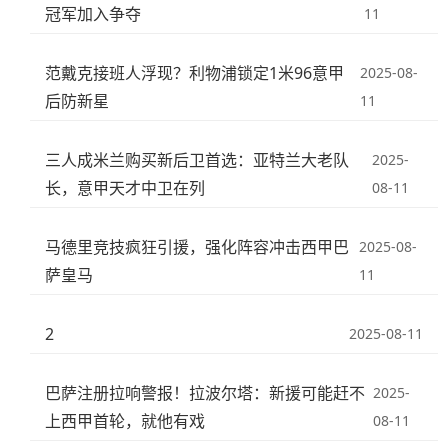
冠军加入争夺
11
范戴克接班人浮现？利物浦锁定1米96意甲
2025-08-
后防新星
11
三人成米兰购买新后卫首选：亚特兰大老队
2025-
长，意甲天才中卫在列
08-11
马德里竞技疯狂引援，强化阵容冲击西甲巴
2025-08-
萨皇马
11
2
2025-08-11
巴萨注册拉响警报！拉波尔塔：新援可能赶不
2025-
上西甲首轮，就他有戏
08-11