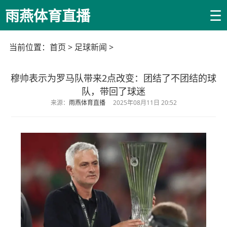
☰
雨燕体育直播
当前位置：
首页
>
足球新闻
>
穆帅表示为罗马队带来2点改变：团结了不团结的球
队，带回了球迷
来源：
雨燕体育直播
2025年08月11日 20:52