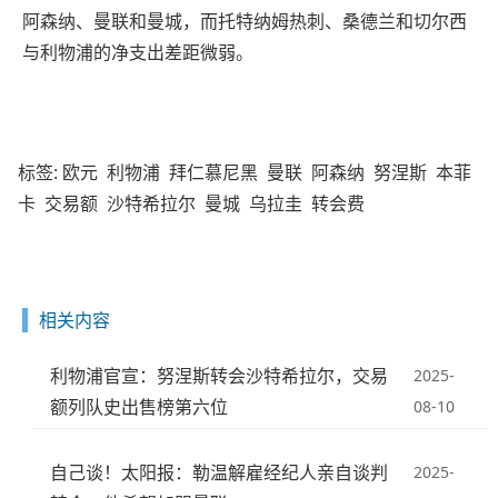
阿森纳、曼联和曼城，而托特纳姆热刺、桑德兰和切尔西
与利物浦的净支出差距微弱。
标签:
欧元
利物浦
拜仁慕尼黑
曼联
阿森纳
努涅斯
本菲
卡
交易额
沙特希拉尔
曼城
乌拉圭
转会费
相关内容
利物浦官宣：努涅斯转会沙特希拉尔，交易
2025-
额列队史出售榜第六位
08-10
自己谈！太阳报：勒温解雇经纪人亲自谈判
2025-