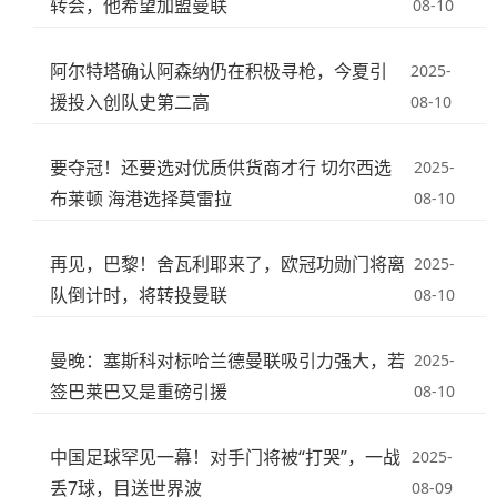
转会，他希望加盟曼联
08-10
阿尔特塔确认阿森纳仍在积极寻枪，今夏引
2025-
援投入创队史第二高
08-10
要夺冠！还要选对优质供货商才行 切尔西选
2025-
布莱顿 海港选择莫雷拉
08-10
再见，巴黎！舍瓦利耶来了，欧冠功勋门将离
2025-
队倒计时，将转投曼联
08-10
曼晚：塞斯科对标哈兰德曼联吸引力强大，若
2025-
签巴莱巴又是重磅引援
08-10
中国足球罕见一幕！对手门将被“打哭”，一战
2025-
丢7球，目送世界波
08-09