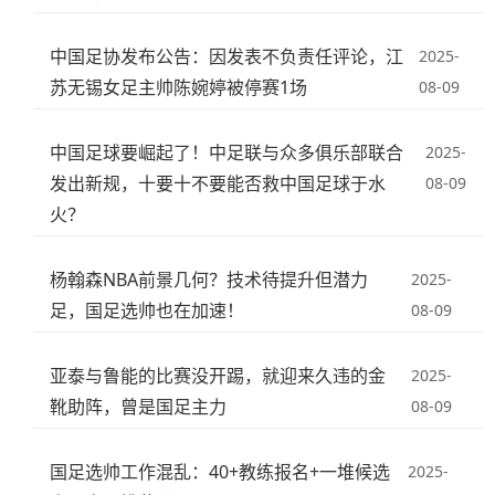
中国足协发布公告：因发表不负责任评论，江
2025-
苏无锡女足主帅陈婉婷被停赛1场
08-09
中国足球要崛起了！中足联与众多俱乐部联合
2025-
发出新规，十要十不要能否救中国足球于水
08-09
火？
杨翰森NBA前景几何？技术待提升但潜力
2025-
足，国足选帅也在加速！
08-09
亚泰与鲁能的比赛没开踢，就迎来久违的金
2025-
靴助阵，曾是国足主力
08-09
国足选帅工作混乱：40+教练报名+一堆候选
2025-