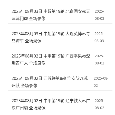
2025年08月03日 中超第19轮 北京国安vs天
2025-
津津门虎 全场录像
08-03
2025年08月03日 中超第19轮 大连英博vs青
2025-
岛海牛 全场录像
08-03
2025年08月02日 中甲第19轮 广西平果vs深
2025-
圳青年人 全场录像
08-02
2025年08月02日 江苏联第8轮 淮安队vs苏
2025-08-
州队 全场录像
02
2025年08月02日 中甲第19轮 辽宁铁人vs广
2025-
东广州豹 全场录像
08-02