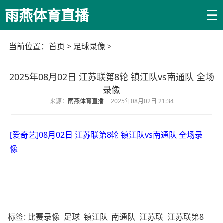
☰
雨燕体育直播
当前位置：
首页
>
足球录像
>
2025年08月02日 江苏联第8轮 镇江队vs南通队 全场
录像
来源：
雨燕体育直播
2025年08月02日 21:34
[爱奇艺]08月02日 江苏联第8轮 镇江队vs南通队 全场录
像
标签:
比赛录像
足球
镇江队
南通队
江苏联
江苏联第8