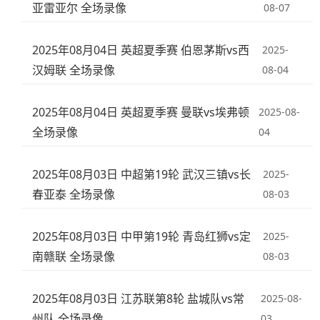
亚雷亚尔 全场录像
08-07
2025年08月04日 英超夏季赛 伯恩茅斯vs西
2025-
汉姆联 全场录像
08-04
2025年08月04日 英超夏季赛 曼联vs埃弗顿
2025-08-
全场录像
04
2025年08月03日 中超第19轮 武汉三镇vs长
2025-
春亚泰 全场录像
08-03
2025年08月03日 中甲第19轮 青岛红狮vs定
2025-
南赣联 全场录像
08-03
2025年08月03日 江苏联第8轮 盐城队vs常
2025-08-
州队 全场录像
03