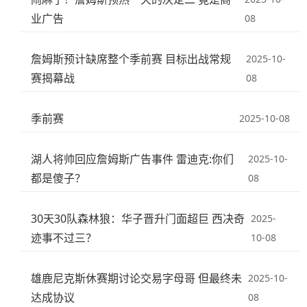
业广告
08
詹姆斯预计缺席整个季前赛 目标出战常规
2025-10-
赛揭幕战
08
季前赛
2025-10-08
湖人将帅回应詹姆斯广告事件 雷迪克:你们
2025-10-
都是傻子？
08
30天30队森林狼：华子晋升门面超巨 西决奇
2025-
迹事不过三？
10-08
雄鹿尼克斯休赛期讨论交易字母哥 但最终未
2025-10-
达成协议
08