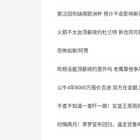
索汉因伤缺席欧洲杯 预计不会影响新
火箭不太会顶薪续约杜兰特 新合同可
恐怖如斯!阿贾
吹杨没能顶薪续约意外吗 老鹰靠他争
公牛4年8000万报价吉迪 双方在金
不查不知道一查吓一跳！女篮王思雨
时隔两月！李梦宣布回归，逼走宫鲁