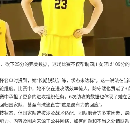
中、砍下25分的完美数据，这场比赛不仅帮助四川女篮以109
杯名单时提到，她“长期脱队训练，状态未达标”。这一说法在
论维度。比赛中，她不仅在进攻端效率惊人，防守端也贡献了3
赛中承担了更多的进攻组织任务，6次助攻的数据也体现了她在
回归国家队，甚至有球迷直言“这是最有力的回应”。
技状态，但国家队选拔涉及战术适配、团队磨合等多重因素，最
能力。内容及图片来源于公共网络，如有问题和不当之处请联系