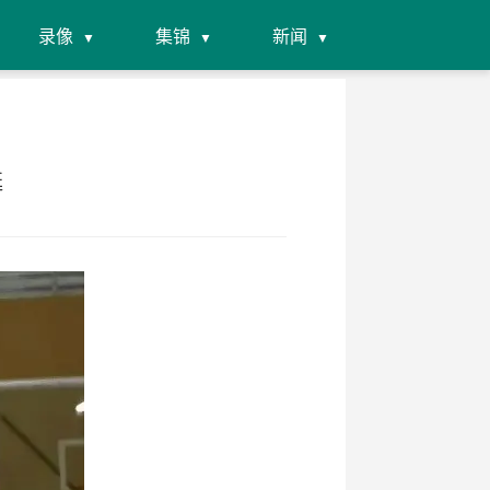
录像
集锦
新闻
挺