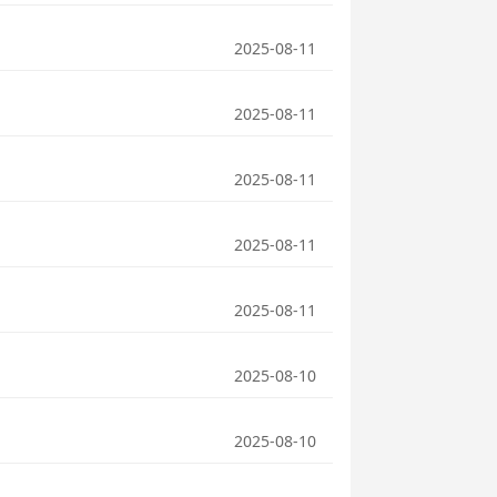
2025-08-11
2025-08-11
2025-08-11
2025-08-11
2025-08-11
2025-08-10
2025-08-10