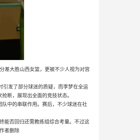
分的分差大胜山西女篮，更被不少人视为对宫
当时引发了部分球迷的质疑，而李梦在全运
次抢断，展现出全面的竞技状态。
团队中的串联作用。赛后，不少球迷在社
终能否回归还需教练组综合考量。不过这
作者删除