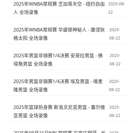
2025年WNBA常规赛 芝加哥天空 - 纽约自由
2025-08-
人 全场录像
22
2025年WNBA常规赛 华盛顿神秘人 - 康涅狄
2025-
格太阳 全场录像
08-22
2025年男篮非锦赛1/4决赛 安哥拉男篮 - 佛
2025-
得角男篮 全场录像
08-22
2025年男篮非锦赛1/4决赛 埃及男篮 - 喀麦
2025-
隆男篮 全场录像
08-22
2025年篮球热身赛 斯洛文尼亚男篮 - 塞尔维
2025-
亚男篮 全场录像
08-22
2025-