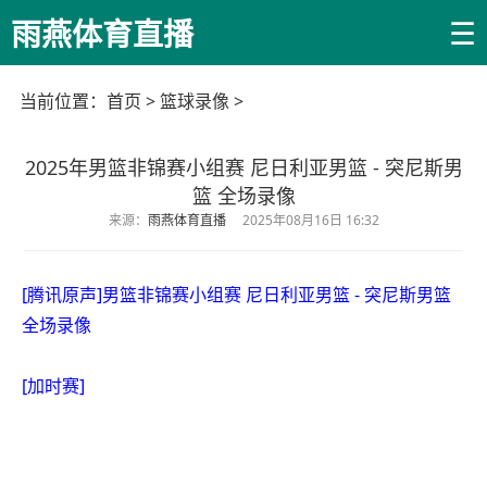
☰
雨燕体育直播
当前位置：
首页
>
篮球录像
>
2025年男篮非锦赛小组赛 尼日利亚男篮 - 突尼斯男
篮 全场录像
来源：
雨燕体育直播
2025年08月16日 16:32
[腾讯原声]男篮非锦赛小组赛 尼日利亚男篮 - 突尼斯男篮
全场录像
[加时赛]