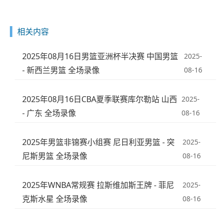
相关内容
2025年08月16日男篮亚洲杯半决赛 中国男篮
2025-
- 新西兰男篮 全场录像
08-16
2025年08月16日CBA夏季联赛库尔勒站 山西
2025-
- 广东 全场录像
08-16
2025年男篮非锦赛小组赛 尼日利亚男篮 - 突
2025-
尼斯男篮 全场录像
08-16
2025年WNBA常规赛 拉斯维加斯王牌 - 菲尼
2025-
克斯水星 全场录像
08-16