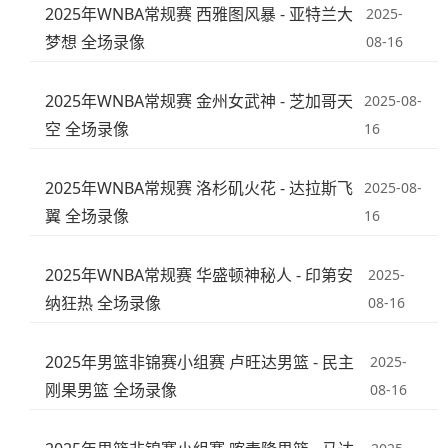
2025年WNBA常规赛 西雅图风暴 - 亚特兰大
2025-
梦想 全场录像
08-16
2025年WNBA常规赛 金州女武神 - 芝加哥天
2025-08-
空 全场录像
16
2025年WNBA常规赛 洛杉矶火花 - 达拉斯飞
2025-08-
翼 全场录像
16
2025年WNBA常规赛 华盛顿神秘人 - 印第安
2025-
纳狂热 全场录像
08-16
2025年男篮非锦赛小组赛 卢旺达男篮 - 民主
2025-
刚果男篮 全场录像
08-16