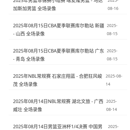
2025年男篮非锦赛小组赛 喀麦隆男篮 - 马达
2025-
加斯加男篮 全场录像
08-16
2025年08月15日CBA夏季联赛库尔勒站 新疆
2025-
- 山西 全场录像
08-15
2025年08月15日CBA夏季联赛库尔勒站 广东
2025-
- 青岛 全场录像
08-15
2025年NBL常规赛 石家庄翔蓝 - 合肥狂风峻
2025-08-
茂 全场录像
14
2025年08月14日NBL常规赛 湖北文旅 - 广西
2025-
威壮 全场录像
08-14
2025年08月14日男篮亚洲杯1/4决赛 中国男
2025-