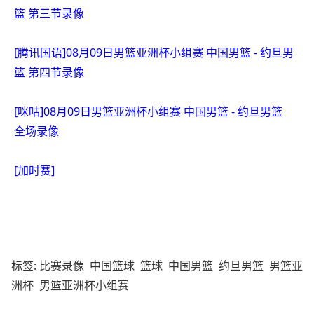
篮 第三节录像
[腾讯国语]08月09日男篮亚洲杯小组赛 中国男篮 - 约旦男
篮 第四节录像
[咪咕]08月09日男篮亚洲杯小组赛 中国男篮 - 约旦男篮
全场录像
[加时赛]
标签:
比赛录像
中国篮球
篮球
中国男篮
约旦男篮
男篮亚
洲杯
男篮亚洲杯小组赛