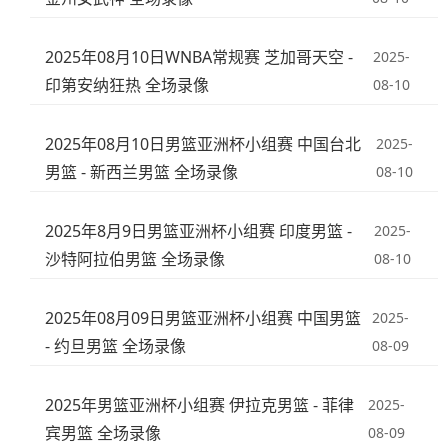
2025年08月10日WNBA常规赛 芝加哥天空 -
2025-
印第安纳狂热 全场录像
08-10
2025年08月10日男篮亚洲杯小组赛 中国台北
2025-
男篮 - 新西兰男篮 全场录像
08-10
2025年8月9日男篮亚洲杯小组赛 印度男篮 -
2025-
沙特阿拉伯男篮 全场录像
08-10
2025年08月09日男篮亚洲杯小组赛 中国男篮
2025-
- 约旦男篮 全场录像
08-09
2025年男篮亚洲杯小组赛 伊拉克男篮 - 菲律
2025-
宾男篮 全场录像
08-09