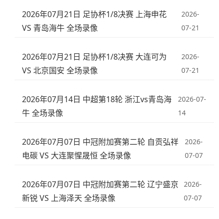
2026年07月21日 足协杯1/8决赛 上海申花
2026-
VS 青岛海牛 全场录像
07-21
2026年07月21日 足协杯1/8决赛 大连可为
2026-
VS 北京国安 全场录像
07-21
2026年07月14日 中超第18轮 浙江vs青岛海
2026-07-
牛 全场录像
14
2026年07月07日 中冠附加赛第二轮 自贡弘祥
2026-
电碳 VS 大连聚惺晟恒 全场录像
07-07
2026年07月07日 中冠附加赛第二轮 辽宁盛京
2026-
新锐 VS 上海泽天 全场录像
07-07