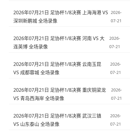
2026年07月21日 足协杯1/8决赛 上海海港 VS
2026-
深圳新鹏城 全场录像
07-21
2026年07月21日 足协杯1/8决赛 河南 VS 大
2026-
连英博 全场录像
07-21
2026年07月21日 足协杯1/8决赛 云南玉昆
2026-
VS 成都蓉城 全场录像
07-21
2026年07月21日 足协杯1/8决赛 重庆铜梁龙
2026-
VS 青岛西海岸 全场录像
07-21
2026年07月21日 足协杯1/8决赛 武汉三镇
2026-
VS 山东泰山 全场录像
07-21