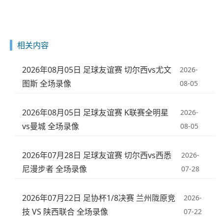
相关内容
2026年08月05日 足球友谊赛 切尔西vs尤文
2026-
图斯 全场录像
08-05
2026年08月05日 足球友谊赛 K联赛全明星
2026-
vs曼城 全场录像
08-05
2026年07月28日 足球友谊赛 切尔西vs西悉
2026-
尼漫步者 全场录像
07-28
2026年07月22日 足协杯1/8决赛 兰州陇原竞
2026-
技 VS 陕西联合 全场录像
07-22