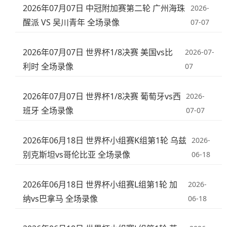
2026年07月07日 中冠附加赛第二轮 广州海珠
2026-
醒派 VS 吴川青年 全场录像
07-07
2026年07月07日 世界杯1/8决赛 美国vs比
2026-07-
利时 全场录像
07
2026年07月07日 世界杯1/8决赛 葡萄牙vs西
2026-
班牙 全场录像
07-07
2026年06月18日 世界杯小组赛K组第1轮 乌兹
2026-
别克斯坦vs哥伦比亚 全场录像
06-18
2026年06月18日 世界杯小组赛L组第1轮 加
2026-
纳vs巴拿马 全场录像
06-18