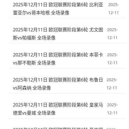
2025年12月11日 欧冠联赛阶段第6轮 比利亚
2025-
雷亚尔vs哥本哈根 全场录像
12-11
2025年12月11日 欧冠联赛阶段第6轮 尤文图
2025-
斯vs帕福斯 全场录像
12-11
2025年12月11日 欧冠联赛阶段第6轮 本菲卡
2025-
vs那不勒斯 全场录像
12-11
2025年12月11日 欧冠联赛阶段第6轮 布鲁日
2025-
vs阿森纳 全场录像
12-11
2025年12月11日 欧冠联赛阶段第6轮 皇家马
2025-
德里vs曼城 全场录像
12-11