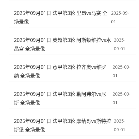
2025年09月01日 法甲第3轮 里昂vs马赛 全
2025-09-
场录像
01
2025年09月01日 英超第3轮 阿斯顿维拉vs水
2025-
晶宫 全场录像
09-01
2025年09月01日 意甲第2轮 拉齐奥vs维罗
2025-09-
纳 全场录像
01
2025年09月01日 法甲第3轮 勒阿弗尔vs尼
2025-09-
斯 全场录像
01
2025年09月01日 法甲第3轮 摩纳哥vs斯特拉
2025-
斯堡 全场录像
09-01