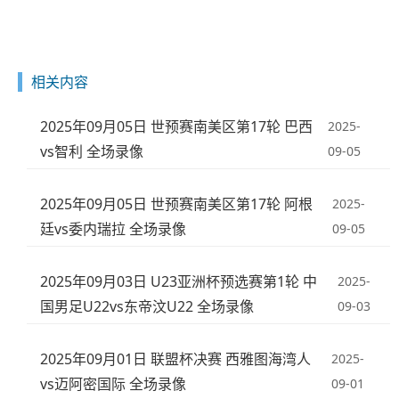
相关内容
2025年09月05日 世预赛南美区第17轮 巴西
2025-
vs智利 全场录像
09-05
2025年09月05日 世预赛南美区第17轮 阿根
2025-
廷vs委内瑞拉 全场录像
09-05
2025年09月03日 U23亚洲杯预选赛第1轮 中
2025-
国男足U22vs东帝汶U22 全场录像
09-03
2025年09月01日 联盟杯决赛 西雅图海湾人
2025-
vs迈阿密国际 全场录像
09-01