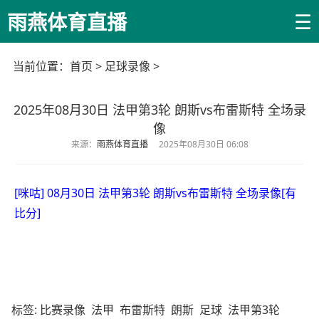
☰
雨燕体育直播
当前位置：
首页
>
足球录像
>
2025年08月30日 法甲第3轮 朗斯vs布雷斯特 全场录
像
来源：
雨燕体育直播
2025年08月30日 06:08
[咪咕] 08月30日 法甲第3轮 朗斯vs布雷斯特 全场录像[有
比分]
标签:
比赛录像
法甲
布雷斯特
朗斯
足球
法甲第3轮