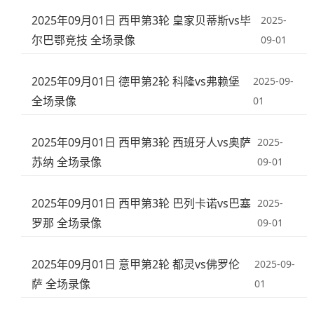
2025年09月01日 西甲第3轮 皇家贝蒂斯vs毕
2025-
尔巴鄂竞技 全场录像
09-01
2025年09月01日 德甲第2轮 科隆vs弗赖堡
2025-09-
全场录像
01
2025年09月01日 西甲第3轮 西班牙人vs奥萨
2025-
苏纳 全场录像
09-01
2025年09月01日 西甲第3轮 巴列卡诺vs巴塞
2025-
罗那 全场录像
09-01
2025年09月01日 意甲第2轮 都灵vs佛罗伦
2025-09-
萨 全场录像
01