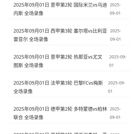
2025年09月01日 意甲第2轮 国际米兰vs乌迪
2025-
内斯 全场录像
09-01
2025年09月01日 西甲第3轮 塞尔塔vs比利亚
2025-
雷亚尔 全场录像
09-01
2025年09月01日 意甲第2轮 热那亚vs尤文
2025-09-
图斯 全场录像
01
2025年09月01日 法甲第3轮 巴黎FCvs梅斯
2025-09-
全场录像
01
2025年09月01日 德甲第2轮 多特蒙德vs柏林
2025-
联合 全场录像
09-01