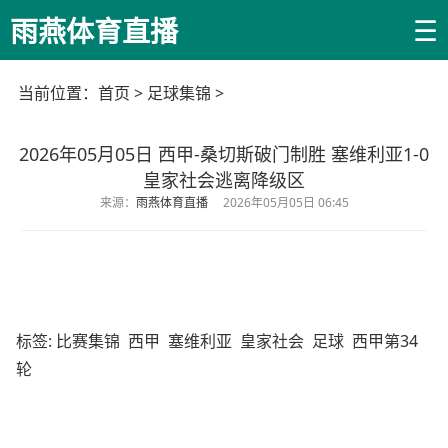
☰
雨燕体育直播
当前位置：
首页
>
足球集锦
>
2026年05月05日 西甲-桑切斯破门制胜 塞维利亚1-0
皇家社会逃离降级区
来源：
雨燕体育直播
2026年05月05日 06:45
标签:
比赛集锦
西甲
塞维利亚
皇家社会
足球
西甲第34
轮