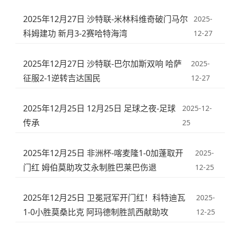
2025年12月27日 沙特联-米林科维奇破门马尔
2025-
科姆建功 新月3-2赛哈特海湾
12-27
2025年12月27日 沙特联-巴尔加斯双响 哈萨
2025-
征服2-1逆转吉达国民
12-27
2025年12月25日 12月25日 足球之夜-足球
2025-12-
传承
25
2025年12月25日 非洲杯-喀麦隆1-0加蓬取开
2025-
门红 姆伯莫助攻艾永制胜巴莱巴伤退
12-25
2025年12月25日 卫冕冠军开门红！科特迪瓦
2025-
1-0小胜莫桑比克 阿玛德制胜凯西献助攻
12-25