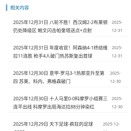
相关内容
2025年12月31日 八轮不胜！西汉姆2-2布莱顿
2025-
仍处降级区 鲍文闪击帕奎塔送点+点射
12-31
2025年12月31日 年度收官！阿森纳4-1终结维
2025-
拉11连胜 枪手4人破门热苏斯复出首球
12-31
2025年12月30日 意甲-罗马3-1热那亚升至第
2025-
四 苏莱、科内、弗格森破门
12-30
2025年12月30日 十人马里0-0科摩罗小组赛三
2025-
连平出线 科摩罗出局海达拉88分钟染红
12-30
2025年12月29日 天下足球-疯狂的足球
2025-12-