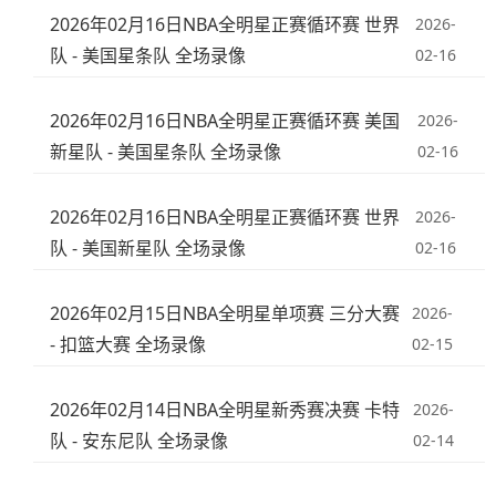
2026年02月16日NBA全明星正赛循环赛 世界
2026-
队 - 美国星条队 全场录像
02-16
2026年02月16日NBA全明星正赛循环赛 美国
2026-
新星队 - 美国星条队 全场录像
02-16
2026年02月16日NBA全明星正赛循环赛 世界
2026-
队 - 美国新星队 全场录像
02-16
2026年02月15日NBA全明星单项赛 三分大赛
2026-
- 扣篮大赛 全场录像
02-15
2026年02月14日NBA全明星新秀赛决赛 卡特
2026-
队 - 安东尼队 全场录像
02-14