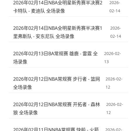
2026年02月14日NBA全明星新秀赛半决赛2
2026-
卡特队 - 麦迪队 全场录像
02-14
2026年02月14日NBA全明星新秀赛半决赛1
2026-
里弗斯队 - 安东尼队 全场录像
02-14
2026年02月13日BA常规赛 雄鹿 - 雷霆 全
2026-02-
场录像
13
2026年02月12日NBA常规赛 步行者 - 篮网
2026-02-
全场录像
12
2026年02月12日NBA常规赛 开拓者 - 森林
2026-02-
狼 全场录像
12
2026年02月11日NNBA常规赛 快船 - 火箭
2026-02-