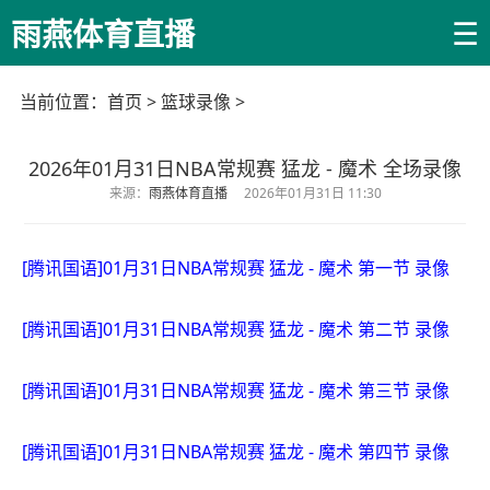
☰
雨燕体育直播
当前位置：
首页
>
篮球录像
>
2026年01月31日NBA常规赛 猛龙 - 魔术 全场录像
来源：
雨燕体育直播
2026年01月31日 11:30
[腾讯国语]01月31日NBA常规赛 猛龙 - 魔术 第一节 录像
[腾讯国语]01月31日NBA常规赛 猛龙 - 魔术 第二节 录像
[腾讯国语]01月31日NBA常规赛 猛龙 - 魔术 第三节 录像
[腾讯国语]01月31日NBA常规赛 猛龙 - 魔术 第四节 录像