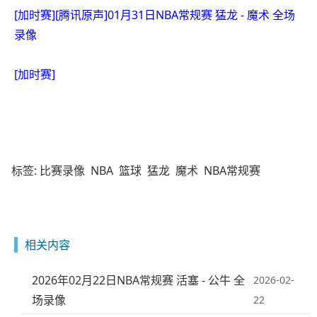
[加时赛][腾讯原声]01月31日NBA常规赛 猛龙 - 魔术 全场
录像
[加时赛]
标签:
比赛录像
NBA
篮球
猛龙
魔术
NBA常规赛
相关内容
2026年02月22日NBA常规赛 活塞 - 公牛 全
2026-02-
场录像
22