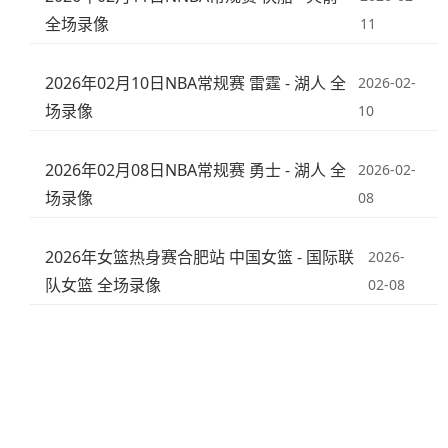
全场录像
11
2026年02月10日NBA常规赛 雷霆 - 湖人 全
2026-02-
场录像
10
2026年02月08日NBA常规赛 勇士 - 湖人 全
2026-02-
场录像
08
2026年女篮热身赛合肥站 中国女篮 - 国际联
2026-
队女篮 全场录像
02-08