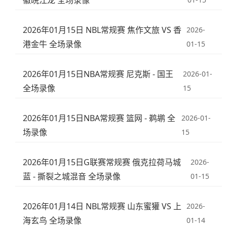
徽皖江龙 全场录像
2026年01月15日 NBL常规赛 焦作文旅 VS 香
2026-
港金牛 全场录像
01-15
2026年01月15日NBA常规赛 尼克斯 - 国王
2026-01-
全场录像
15
2026年01月15日NBA常规赛 篮网 - 鹈鹕 全
2026-01-
场录像
15
2026年01月15日G联赛常规赛 俄克拉荷马城
2026-
蓝 - 撕裂之城混音 全场录像
01-15
2026年01月14日 NBL常规赛 山东蜜獾 VS 上
2026-
海玄鸟 全场录像
01-14