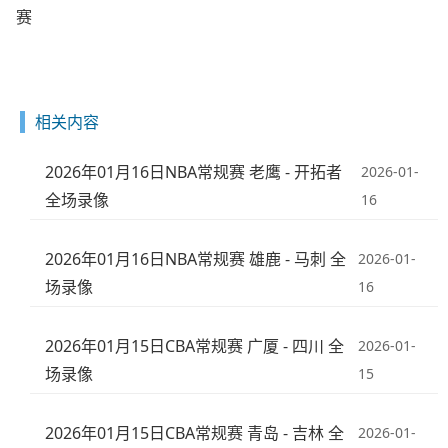
赛
相关内容
2026年01月16日NBA常规赛 老鹰 - 开拓者
2026-01-
全场录像
16
2026年01月16日NBA常规赛 雄鹿 - 马刺 全
2026-01-
场录像
16
2026年01月15日CBA常规赛 广厦 - 四川 全
2026-01-
场录像
15
2026年01月15日CBA常规赛 青岛 - 吉林 全
2026-01-