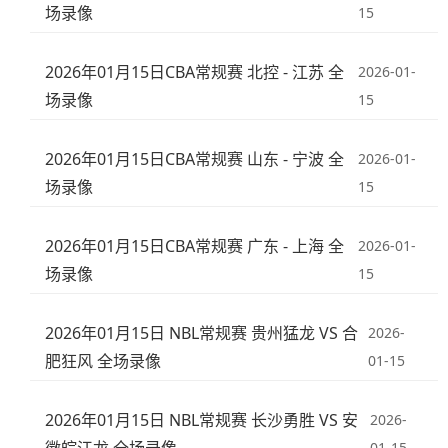
场录像
15
2026年01月15日CBA常规赛 北控 - 江苏 全
2026-01-
场录像
15
2026年01月15日CBA常规赛 山东 - 宁波 全
2026-01-
场录像
15
2026年01月15日CBA常规赛 广东 - 上海 全
2026-01-
场录像
15
2026年01月15日 NBL常规赛 贵州猛龙 VS 合
2026-
肥狂风 全场录像
01-15
2026年01月15日 NBL常规赛 长沙勇胜 VS 安
2026-
01-15