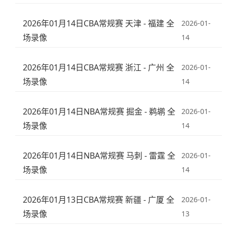
2026年01月14日CBA常规赛 天津 - 福建 全
2026-01-
场录像
14
2026年01月14日CBA常规赛 浙江 - 广州 全
2026-01-
场录像
14
2026年01月14日NBA常规赛 掘金 - 鹈鹕 全
2026-01-
场录像
14
2026年01月14日NBA常规赛 马刺 - 雷霆 全
2026-01-
场录像
14
2026年01月13日CBA常规赛 新疆 - 广厦 全
2026-01-
场录像
13