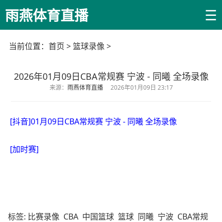
☰
雨燕体育直播
当前位置：
首页
>
篮球录像
>
2026年01月09日CBA常规赛 宁波 - 同曦 全场录像
来源：
雨燕体育直播
2026年01月09日 23:17
[抖音]01月09日CBA常规赛 宁波 - 同曦 全场录像
[加时赛]
标签:
比赛录像
CBA
中国篮球
篮球
同曦
宁波
CBA常规