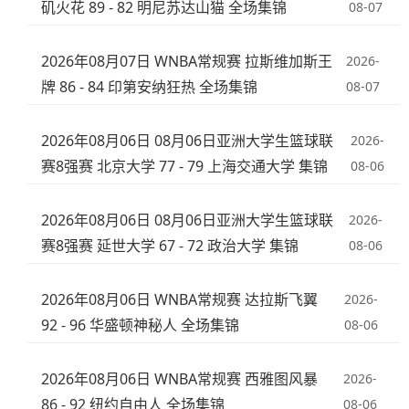
矶火花 89 - 82 明尼苏达山猫 全场集锦
08-07
2026年08月07日 WNBA常规赛 拉斯维加斯王
2026-
牌 86 - 84 印第安纳狂热 全场集锦
08-07
2026年08月06日 08月06日亚洲大学生篮球联
2026-
赛8强赛 北京大学 77 - 79 上海交通大学 集锦
08-06
2026年08月06日 08月06日亚洲大学生篮球联
2026-
赛8强赛 延世大学 67 - 72 政治大学 集锦
08-06
2026年08月06日 WNBA常规赛 达拉斯飞翼
2026-
92 - 96 华盛顿神秘人 全场集锦
08-06
2026年08月06日 WNBA常规赛 西雅图风暴
2026-
86 - 92 纽约自由人 全场集锦
08-06