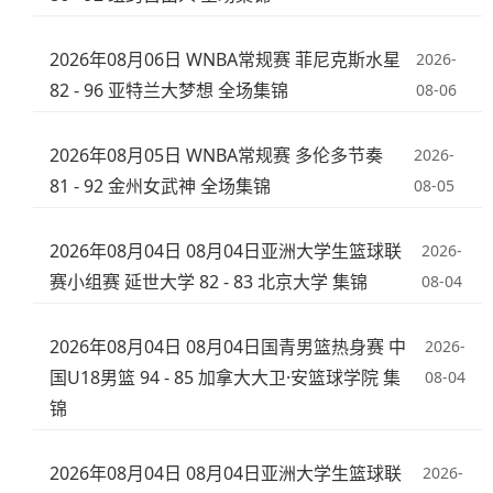
2026年08月06日 WNBA常规赛 菲尼克斯水星
2026-
82 - 96 亚特兰大梦想 全场集锦
08-06
2026年08月05日 WNBA常规赛 多伦多节奏
2026-
81 - 92 金州女武神 全场集锦
08-05
2026年08月04日 08月04日亚洲大学生篮球联
2026-
赛小组赛 延世大学 82 - 83 北京大学 集锦
08-04
2026年08月04日 08月04日国青男篮热身赛 中
2026-
国U18男篮 94 - 85 加拿大大卫·安篮球学院 集
08-04
锦
2026年08月04日 08月04日亚洲大学生篮球联
2026-