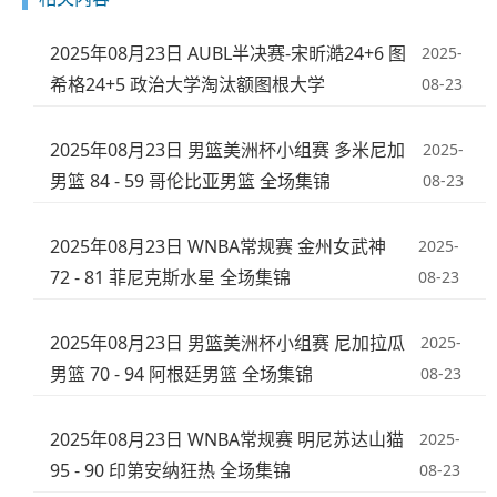
2025年08月23日 AUBL半决赛-宋昕澔24+6 图
2025-
希格24+5 政治大学淘汰额图根大学
08-23
2025年08月23日 男篮美洲杯小组赛 多米尼加
2025-
男篮 84 - 59 哥伦比亚男篮 全场集锦
08-23
2025年08月23日 WNBA常规赛 金州女武神
2025-
72 - 81 菲尼克斯水星 全场集锦
08-23
2025年08月23日 男篮美洲杯小组赛 尼加拉瓜
2025-
男篮 70 - 94 阿根廷男篮 全场集锦
08-23
2025年08月23日 WNBA常规赛 明尼苏达山猫
2025-
95 - 90 印第安纳狂热 全场集锦
08-23