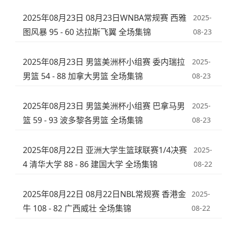
2025年08月23日 08月23日WNBA常规赛 西雅
2025-
图风暴 95 - 60 达拉斯飞翼 全场集锦
08-23
2025年08月23日 男篮美洲杯小组赛 委内瑞拉
2025-
男篮 54 - 88 加拿大男篮 全场集锦
08-23
2025年08月23日 男篮美洲杯小组赛 巴拿马男
2025-
篮 59 - 93 波多黎各男篮 全场集锦
08-23
2025年08月22日 亚洲大学生篮球联赛1/4决赛
2025-
4 清华大学 88 - 86 建国大学 全场集锦
08-22
2025年08月22日 08月22日NBL常规赛 香港金
2025-
牛 108 - 82 广西威壮 全场集锦
08-22