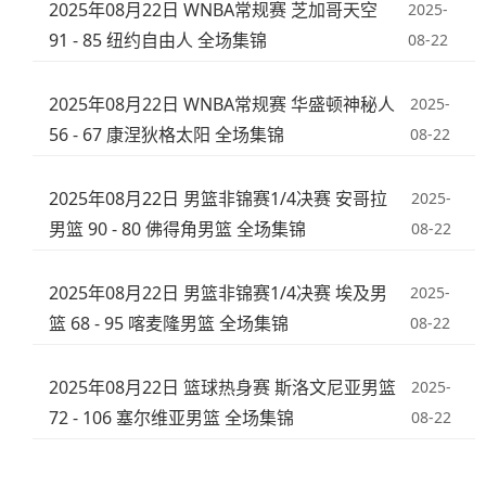
2025年08月22日 WNBA常规赛 芝加哥天空
2025-
91 - 85 纽约自由人 全场集锦
08-22
2025年08月22日 WNBA常规赛 华盛顿神秘人
2025-
56 - 67 康涅狄格太阳 全场集锦
08-22
2025年08月22日 男篮非锦赛1/4决赛 安哥拉
2025-
男篮 90 - 80 佛得角男篮 全场集锦
08-22
2025年08月22日 男篮非锦赛1/4决赛 埃及男
2025-
篮 68 - 95 喀麦隆男篮 全场集锦
08-22
2025年08月22日 篮球热身赛 斯洛文尼亚男篮
2025-
72 - 106 塞尔维亚男篮 全场集锦
08-22