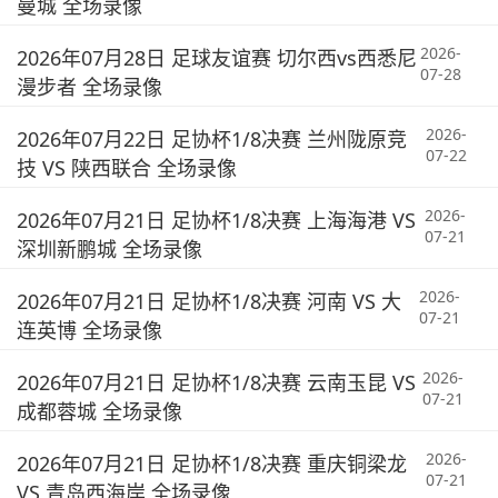
曼城 全场录像
2026-
2026年07月28日 足球友谊赛 切尔西vs西悉尼
07-28
漫步者 全场录像
2026-
2026年07月22日 足协杯1/8决赛 兰州陇原竞
07-22
技 VS 陕西联合 全场录像
2026-
2026年07月21日 足协杯1/8决赛 上海海港 VS
07-21
深圳新鹏城 全场录像
2026-
2026年07月21日 足协杯1/8决赛 河南 VS 大
07-21
连英博 全场录像
2026-
2026年07月21日 足协杯1/8决赛 云南玉昆 VS
07-21
成都蓉城 全场录像
2026-
2026年07月21日 足协杯1/8决赛 重庆铜梁龙
07-21
VS 青岛西海岸 全场录像