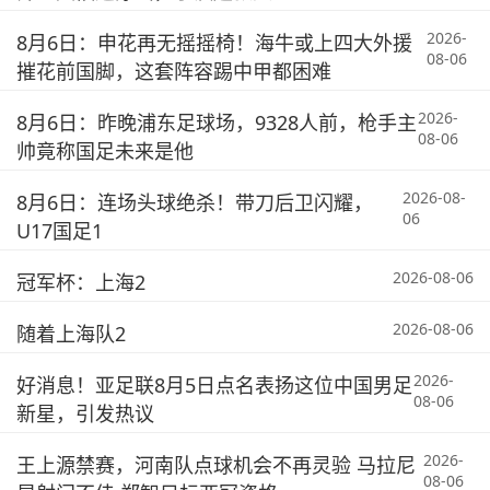
2026-
8月6日：申花再无摇摇椅！海牛或上四大外援
08-06
摧花前国脚，这套阵容踢中甲都困难
2026-
8月6日：昨晚浦东足球场，9328人前，枪手主
08-06
帅竟称国足未来是他
2026-08-
8月6日：连场头球绝杀！带刀后卫闪耀，
06
U17国足1
2026-08-06
冠军杯：上海2
2026-08-06
随着上海队2
2026-
好消息！亚足联8月5日点名表扬这位中国男足
08-06
新星，引发热议
2026-
王上源禁赛，河南队点球机会不再灵验 马拉尼
08-06