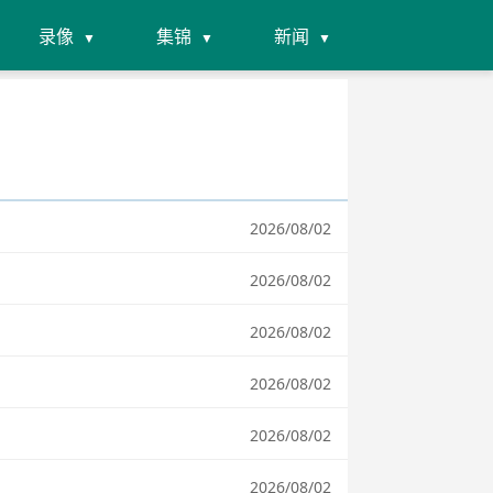
录像
集锦
新闻
2026/08/02
2026/08/02
2026/08/02
2026/08/02
2026/08/02
2026/08/02