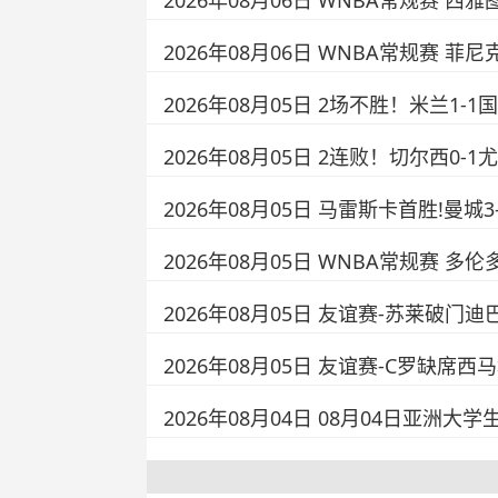
2026年08月06日 WNBA常规赛 西雅
2026年08月06日 WNBA常规赛 菲尼
2026年08月05日 2场不胜！米兰1
2026年08月05日 2连败！切尔西0
2026年08月05日 马雷斯卡首胜!曼
2026年08月05日 WNBA常规赛 多伦
2026年08月05日 友谊赛-苏莱破门迪
2026年08月05日 友谊赛-C罗缺席
2026年08月04日 08月04日亚洲大学