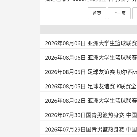
首页
上一页
2026年08月06日 亚洲大学生篮球联
2026年08月06日 亚洲大学生篮球联
2026年08月05日 足球友谊赛 切尔西
2026年08月05日 足球友谊赛 K联赛
2026年08月02日 亚洲大学生篮球联
2026年07月30日国青男篮热身赛 中国
2026年07月29日国青男篮热身赛 中