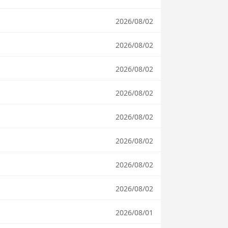
2026/08/02
2026/08/02
2026/08/02
2026/08/02
2026/08/02
2026/08/02
2026/08/02
2026/08/02
2026/08/01