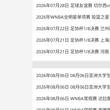
2026年07月28日 足球友谊赛 切尔
2026年WNBA全明星单项赛 投篮之星
2026年07月22日 足协杯1/8决赛 
2026年07月21日 足协杯1/8决赛 上
2026年07月21日 足协杯1/8决赛 河
2026年08月06日 08月06日亚洲大学
2026年08月06日 08月06日亚洲大学
2026年08月06日 WNBA常规赛 达拉