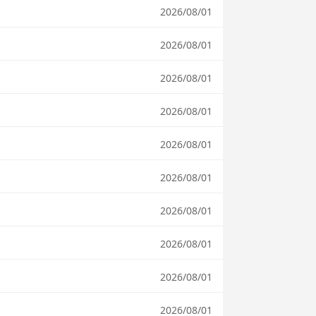
2026/08/01
2026/08/01
2026/08/01
2026/08/01
！
2026/08/01
2026/08/01
2026/08/01
2026/08/01
2026/08/01
2026/08/01