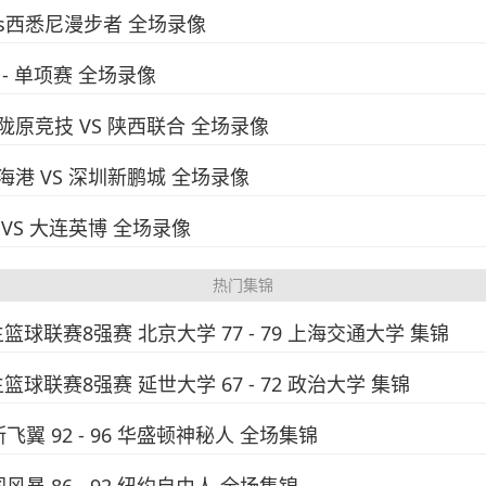
西vs西悉尼漫步者 全场录像
 - 单项赛 全场录像
兰州陇原竞技 VS 陕西联合 全场录像
海海港 VS 深圳新鹏城 全场录像
南 VS 大连英博 全场录像
热门集锦
生篮球联赛8强赛 北京大学 77 - 79 上海交通大学 集锦
生篮球联赛8强赛 延世大学 67 - 72 政治大学 集锦
斯飞翼 92 - 96 华盛顿神秘人 全场集锦