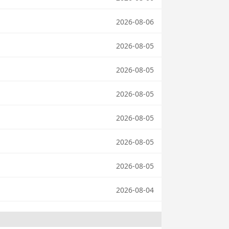
2026-08-06
2026-08-05
2026-08-05
2026-08-05
2026-08-05
2026-08-05
2026-08-05
2026-08-04