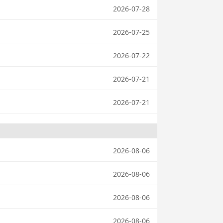
2026-07-28
2026-07-25
2026-07-22
2026-07-21
2026-07-21
2026-08-06
2026-08-06
2026-08-06
2026-08-06