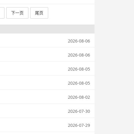
下一页
尾页
2026-08-06
2026-08-06
2026-08-05
2026-08-05
2026-08-02
2026-07-30
2026-07-29