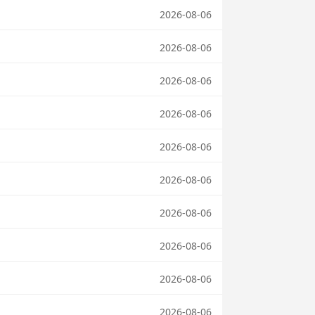
2026-08-06
2026-08-06
2026-08-06
2026-08-06
2026-08-06
2026-08-06
2026-08-06
2026-08-06
2026-08-06
2026-08-06