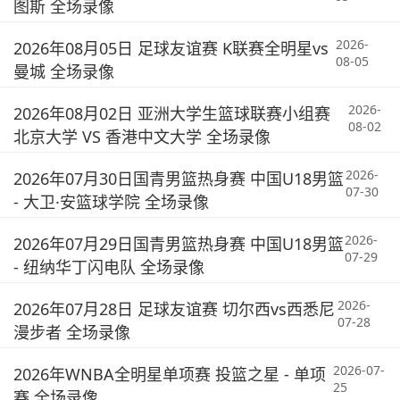
图斯 全场录像
2026-
2026年08月05日 足球友谊赛 K联赛全明星vs
08-05
曼城 全场录像
2026-
2026年08月02日 亚洲大学生篮球联赛小组赛
08-02
北京大学 VS 香港中文大学 全场录像
2026-
2026年07月30日国青男篮热身赛 中国U18男篮
07-30
- 大卫·安篮球学院 全场录像
2026-
2026年07月29日国青男篮热身赛 中国U18男篮
07-29
- 纽纳华丁闪电队 全场录像
2026-
2026年07月28日 足球友谊赛 切尔西vs西悉尼
07-28
漫步者 全场录像
2026-07-
2026年WNBA全明星单项赛 投篮之星 - 单项
25
赛 全场录像