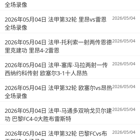
全场录像
2026/05/04
2026年05月04日 法甲第32轮 里昂vs雷恩
全场录像
2026/05/04
2026年05月04日 法甲-托利索一射两传恩德
里克建功 里昂4-2雷恩
2026/05/04
2026年05月04日 法甲-塞库·马拉两射一传
西纳约科传射 欧塞尔3-1十人昂热
2026/05/04
2026年05月04日 法甲第32轮 欧塞尔vs昂热
全场录像
2026/05/04
2026年05月04日 法甲-马通多双响戈贝尔建
功 巴黎FC4-0大胜布雷斯特
2026/05/04
2026年05月04日 法甲第32轮 巴黎FCvs布