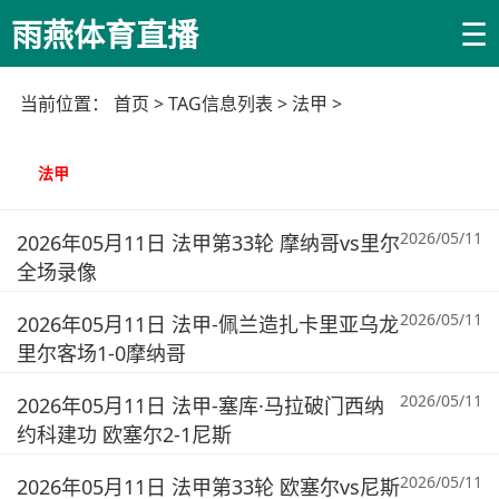
☰
雨燕体育直播
当前位置：
首页
> TAG信息列表 > 法甲 >
法甲
2026/05/11
2026年05月11日 法甲第33轮 摩纳哥vs里尔
全场录像
2026/05/11
2026年05月11日 法甲-佩兰造扎卡里亚乌龙
里尔客场1-0摩纳哥
2026/05/11
2026年05月11日 法甲-塞库·马拉破门西纳
约科建功 欧塞尔2-1尼斯
2026/05/11
2026年05月11日 法甲第33轮 欧塞尔vs尼斯