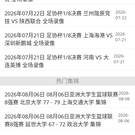
2026-
2026年07月22日 足协杯1/8决赛 兰州陇原竞
07-22
技 VS 陕西联合 全场录像
2026-
2026年07月21日 足协杯1/8决赛 上海海港 VS
07-21
深圳新鹏城 全场录像
2026-
2026年07月21日 足协杯1/8决赛 河南 VS 大
07-21
连英博 全场录像
热门集锦
2026-
2026年08月06日 08月06日亚洲大学生篮球联赛
08-06
8强赛 北京大学 77 - 79 上海交通大学 集锦
2026-
2026年08月06日 08月06日亚洲大学生篮球联
08-06
赛8强赛 延世大学 67 - 72 政治大学 集锦