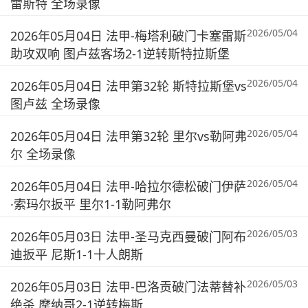
雷斯特 全场录像
2026/05/04
2026年05月04日 法甲-梅塔利破门卡塞雷斯
助攻双响 图卢兹客场2-1逆转斯特拉斯堡
2026/05/04
2026年05月04日 法甲第32轮 斯特拉斯堡vs
图卢兹 全场录像
2026/05/04
2026年05月04日 法甲第32轮 里尔vs勒阿弗
尔 全场录像
2026/05/04
2026年05月04日 法甲-哈拉尔德松破门伊萨
·索玛尔扳平 里尔1-1勒阿弗尔
2026/05/03
2026年05月03日 法甲-圣马克西曼破门阿布
迪扳平 尼斯1-1十人朗斯
2026/05/03
2026年05月03日 法甲-巴洛贡破门法蒂替补
绝杀 摩纳哥2-1逆转梅斯